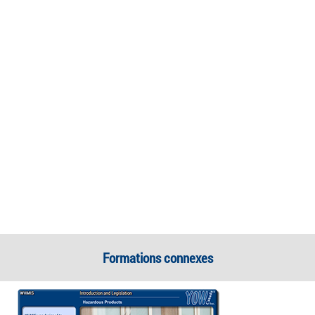
Formations connexes