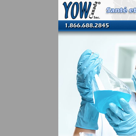
1.866.688.2845