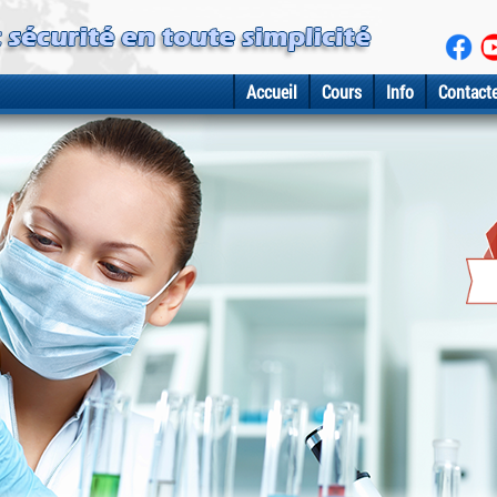
Accueil
Cours
Info
Contact