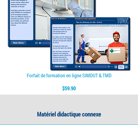
Forfait de formation en ligne SIMDUT & TMD
$59.90
Matériel didactique connexe