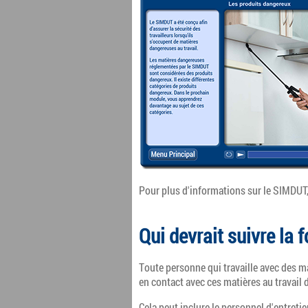
Pour plus d'informations sur le SIMDUT,
Qui devrait suivre la
Toute personne qui travaille avec des m
en contact avec ces matières au travail
Cela peut inclure le personnel d'entretie