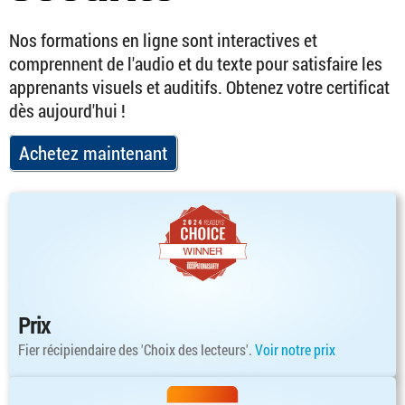
Nos formations en ligne sont interactives et
comprennent de l'audio et du texte pour satisfaire les
apprenants visuels et auditifs. Obtenez votre certificat
dès aujourd'hui !
Achetez maintenant
Prix
Fier récipiendaire des 'Choix des lecteurs'.
Voir notre prix