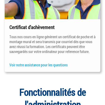
Certificat d'achèvement
Tous nos cours en ligne génèrent un certificat de poche et à
montage mural et sera transmis par courriel dès que vous
avez réussi la formation. Les certificats peuvent être
sauvegardés sur votre ordinateur pour reference future.
Voir notre assistance pour les questions
Fonctionnalités de
l'administration