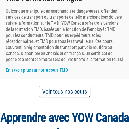
Quiconque manipule des marchandises dangereuses, offer des
services de transport ou transporte de tells marchandises doivent
suivre la formation sur le TMD. YOW Canada offre trois versions
de la formation TMD, basée sur la fonction de l'employé : TMD
pour les conducteurs, TMD pour les expéditeurs et les
réceptionnaires, et TMD pour tous les travailleurs. Ces cours
couvrent la réglementation du transport par voie routière au
Canada. Disponible en anglais et en français, un certificat de
poche et à montage mural sera délivré une fois la formation réussi
En savoir plus sur notre cours TMD
Voir tous nos cours
Apprendre avec YOW Canada