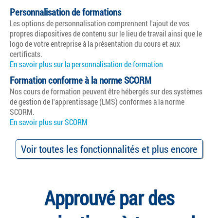
Personnalisation de formations
Les options de personnalisation comprennent l'ajout de vos
propres diapositives de contenu sur le lieu de travail ainsi que le
logo de votre entreprise à la présentation du cours et aux
certificats.
En savoir plus sur la personnalisation de formation
Formation conforme à la norme SCORM
Nos cours de formation peuvent être hébergés sur des systèmes
de gestion de l'apprentissage (LMS) conformes à la norme
SCORM.
En savoir plus sur SCORM
Voir toutes les fonctionnalités et plus encore
Approuvé par des