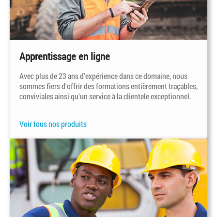
Apprentissage en ligne
Avec plus de 23 ans d'expérience dans ce domaine, nous
sommes fiers d'offrir des formations entièrement traçables,
conviviales ainsi qu’un service à la clientele exceptionnel.
Voir tous nos produits