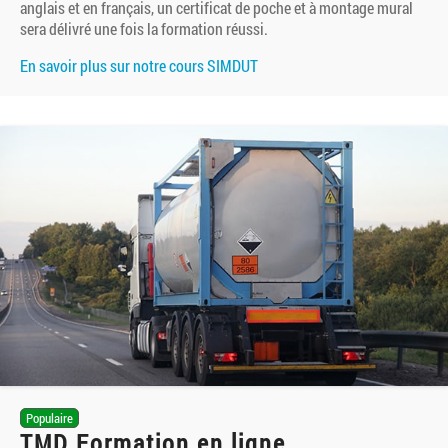
anglais et en français, un certificat de poche et à montage mural
sera délivré une fois la formation réussi.
En savoir plus sur notre cours SIMDUT
Populaire
TMD Formation en ligne