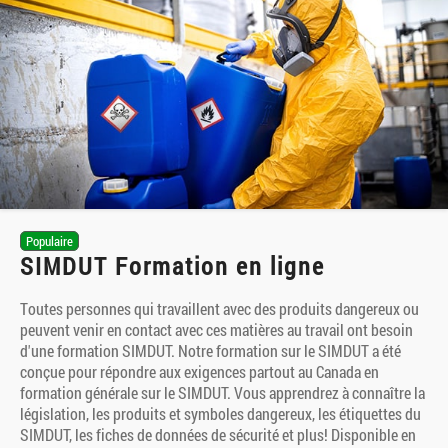
Populaire
SIMDUT Formation en ligne
Toutes personnes qui travaillent avec des produits dangereux ou
peuvent venir en contact avec ces matières au travail ont besoin
d'une formation SIMDUT. Notre formation sur le SIMDUT a été
conçue pour répondre aux exigences partout au Canada en
formation générale sur le SIMDUT. Vous apprendrez à connaître la
législation, les produits et symboles dangereux, les étiquettes du
SIMDUT, les fiches de données de sécurité et plus! Disponible en