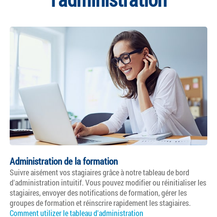
Administration de la formation
Suivre aisément vos stagiaires grâce à notre tableau de bord
d'administration intuitif. Vous pouvez modifier ou réinitialiser les
stagiaires, envoyer des notifications de formation, gérer les
groupes de formation et réinscrire rapidement les stagiaires.
Comment utilizer le tableau d'administration