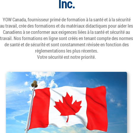
Inc.
YOW Canada, fournisseur primé de formation à la santé et à la sécurité
au travail, crée des formations et du matériaux didactiques pour aider les
Canadiens à se conformer aux exigences liées à la santé et sécurité au
travail. Nos formations en ligne sont créés en tenant compte des normes
de santé et de sécurité et sont constamment révisée en fonction des
réglementations les plus récentes.
Votre sécurité est notre priorité.