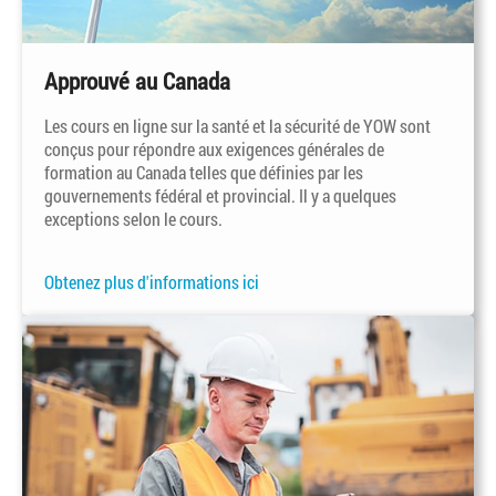
Approuvé au Canada
Les cours en ligne sur la santé et la sécurité de YOW sont
conçus pour répondre aux exigences générales de
formation au Canada telles que définies par les
gouvernements fédéral et provincial. Il y a quelques
exceptions selon le cours.
Obtenez plus d'informations ici