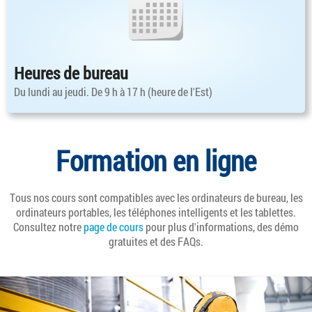
Heures de bureau
Du lundi au jeudi. De 9 h à 17 h (heure de l'Est)
Formation en ligne
Tous nos cours sont compatibles avec les ordinateurs de bureau, les
ordinateurs portables, les téléphones intelligents et les tablettes.
Consultez notre
page de cours
pour plus d'informations, des démo
gratuites et des FAQs.