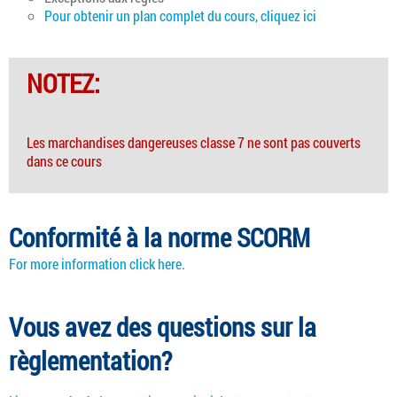
Pour obtenir un plan complet du cours, cliquez ici
NOTEZ:
Les marchandises dangereuses classe 7 ne sont pas couverts
dans ce cours
Conformité à la norme SCORM
For more information click here.
Vous avez des questions sur la
règlementation?