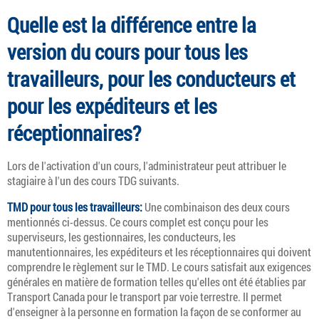
Quelle est la différence entre la
version du cours pour tous les
travailleurs, pour les conducteurs et
pour les expéditeurs et les
réceptionnaires?
Lors de l'activation d'un cours, l'administrateur peut attribuer le
stagiaire à l'un des cours TDG suivants.
TMD pour tous les travailleurs:
Une combinaison des deux cours
mentionnés ci-dessus. Ce cours complet est conçu pour les
superviseurs, les gestionnaires, les conducteurs, les
manutentionnaires, les expéditeurs et les réceptionnaires qui doivent
comprendre le règlement sur le TMD. Le cours satisfait aux exigences
générales en matière de formation telles qu'elles ont été établies par
Transport Canada pour le transport par voie terrestre. Il permet
d'enseigner à la personne en formation la façon de se conformer au