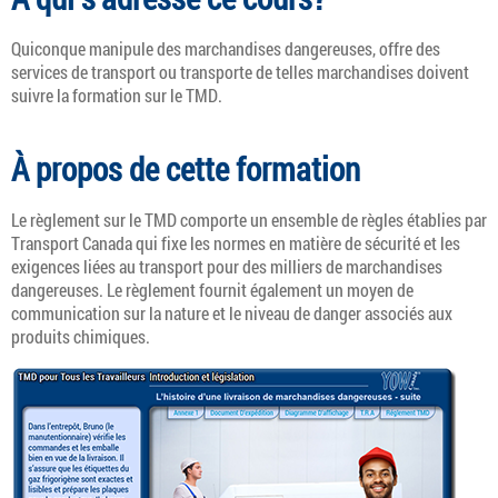
Quiconque manipule des marchandises dangereuses, offre des
services de transport ou transporte de telles marchandises doivent
suivre la formation sur le TMD.
À propos de cette formation
Le règlement sur le TMD comporte un ensemble de règles établies par
Transport Canada qui fixe les normes en matière de sécurité et les
exigences liées au transport pour des milliers de marchandises
dangereuses. Le règlement fournit également un moyen de
communication sur la nature et le niveau de danger associés aux
produits chimiques.