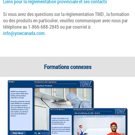
Liens pour la règlementation provinciale et ses contacts
Si vous avez des questions sur la règlementation
TMD
, la formation
ou des produits en particulier, veuillez communiquer avec nous par
téléphone au 1-866-688-2845 ou par courriel à:
info@yowcanada.com
.
Formations connexes