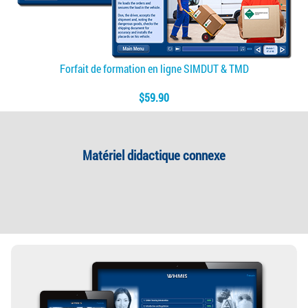
Forfait de formation en ligne SIMDUT & TMD
$59.90
Matériel didactique connexe