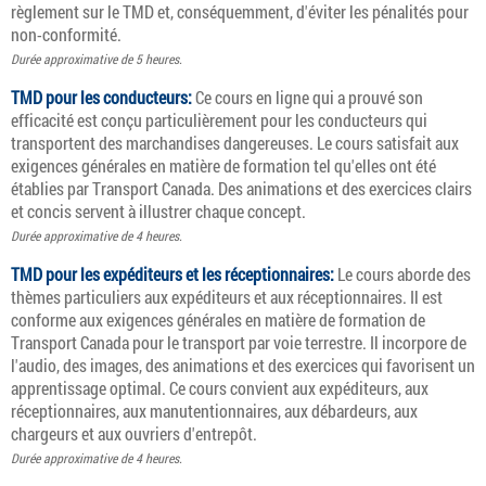
règlement sur le TMD et, conséquemment, d'éviter les pénalités pour
non-conformité.
Durée approximative de 5 heures.
TMD pour les conducteurs:
Ce cours en ligne qui a prouvé son
efficacité est conçu particulièrement pour les conducteurs qui
transportent des marchandises dangereuses. Le cours satisfait aux
exigences générales en matière de formation tel qu'elles ont été
établies par Transport Canada. Des animations et des exercices clairs
et concis servent à illustrer chaque concept.
Durée approximative de 4 heures.
TMD pour les expéditeurs et les réceptionnaires:
Le cours aborde des
thèmes particuliers aux expéditeurs et aux réceptionnaires. Il est
conforme aux exigences générales en matière de formation de
Transport Canada pour le transport par voie terrestre. Il incorpore de
l'audio, des images, des animations et des exercices qui favorisent un
apprentissage optimal. Ce cours convient aux expéditeurs, aux
réceptionnaires, aux manutentionnaires, aux débardeurs, aux
chargeurs et aux ouvriers d'entrepôt.
Durée approximative de 4 heures.