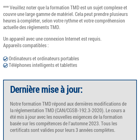
*** Veuillez noter que la formation TMD est un sujet complexe et
couvre une large gamme de matériel. Cela peut prendre plusieurs
heures à compléter, selon votre rythme et votre compréhension
actuelle des règlements TMD.
Un appareil avec une connexion Internet est requis.
Appareils compatibles :
Ordinateurs et ordinateurs portables
Téléphones intelligents et tablettes
Dernière mise à jour:
Notre formation TMD répond aux dernières modifications de
la réglementation TMD (CAN/CGSB-192.3-2020). Le cours a
été mis à jour avec les nouvelles exigences de la formation
basée sur les compétences de l'automne 2023. Tous les
certificats sont valides pour leurs 3 années complètes.