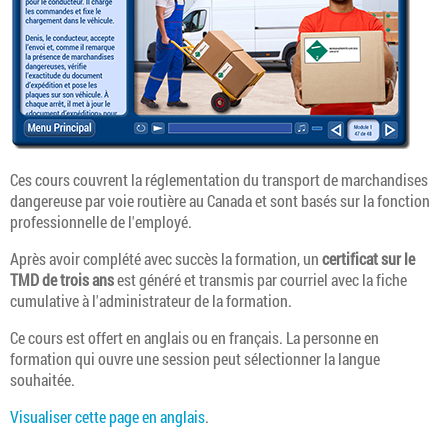
Ces cours couvrent la réglementation du transport de marchandises
dangereuse par voie routière au Canada et sont basés sur la fonction
professionnelle de l'employé.
Après avoir complété avec succès la formation, un
certificat sur le
TMD de trois ans
est généré et transmis par courriel avec la fiche
cumulative à l'administrateur de la formation.
Ce cours est offert en anglais ou en français. La personne en
formation qui ouvre une session peut sélectionner la langue
souhaitée.
Visualiser cette page en anglais
.