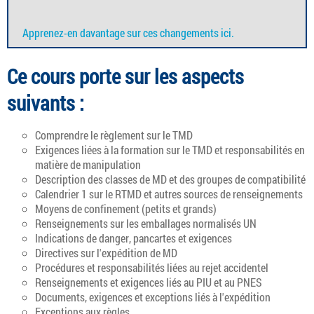
Apprenez-en davantage sur ces changements ici.
Ce cours porte sur les aspects
suivants :
Comprendre le règlement sur le TMD
Exigences liées à la formation sur le TMD et responsabilités en
matière de manipulation
Description des classes de MD et des groupes de compatibilité
Calendrier 1 sur le RTMD et autres sources de renseignements
Moyens de confinement (petits et grands)
Renseignements sur les emballages normalisés UN
Indications de danger, pancartes et exigences
Directives sur l'expédition de MD
Procédures et responsabilités liées au rejet accidentel
Renseignements et exigences liés au PIU et au PNES
Documents, exigences et exceptions liés à l'expédition
Exceptions aux règles