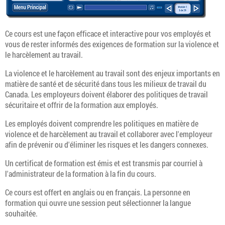
Ce cours est une façon efficace et interactive pour vos employés et
vous de rester informés des exigences de formation sur la violence et
le harcèlement au travail.
La violence et le harcèlement au travail sont des enjeux importants en
matière de santé et de sécurité dans tous les milieux de travail du
Canada. Les employeurs doivent élaborer des politiques de travail
sécuritaire et offrir de la formation aux employés.
Les employés doivent comprendre les politiques en matière de
violence et de harcèlement au travail et collaborer avec l'employeur
afin de prévenir ou d'éliminer les risques et les dangers connexes.
Un certificat de formation est émis et est transmis par courriel à
l'administrateur de la formation à la fin du cours.
Ce cours est offert en anglais ou en français. La personne en
formation qui ouvre une session peut sélectionner la langue
souhaitée.