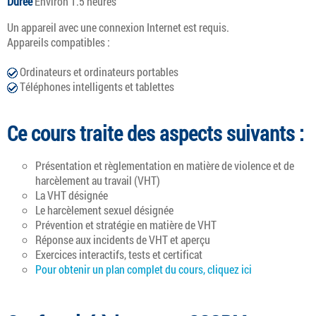
Durée
Environ 1.5 heures
Un appareil avec une connexion Internet est requis.
Appareils compatibles :
Ordinateurs et ordinateurs portables
Téléphones intelligents et tablettes
Ce cours traite des aspects suivants :
Présentation et règlementation en matière de violence et de
harcèlement au travail (VHT)
La VHT désignée
Le harcèlement sexuel désignée
Prévention et stratégie en matière de VHT
Réponse aux incidents de VHT et aperçu
Exercices interactifs, tests et certificat
Pour obtenir un plan complet du cours, cliquez ici