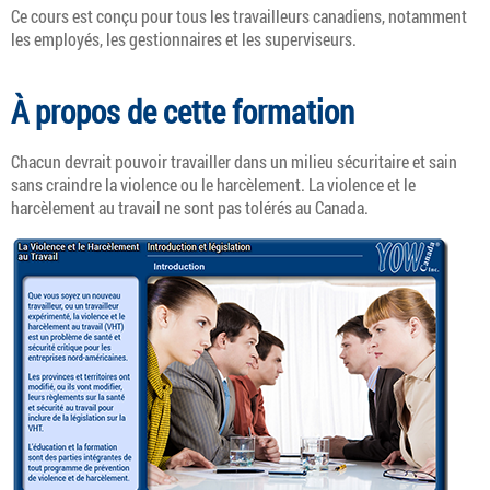
Ce cours est conçu pour tous les travailleurs canadiens, notamment
les employés, les gestionnaires et les superviseurs.
À propos de cette formation
Chacun devrait pouvoir travailler dans un milieu sécuritaire et sain
sans craindre la violence ou le harcèlement. La violence et le
harcèlement au travail ne sont pas tolérés au Canada.