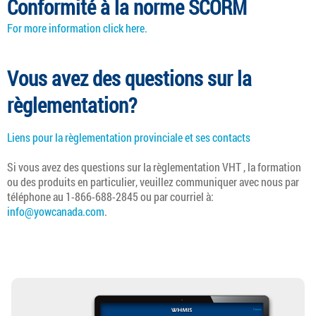
Conformité à la norme SCORM
For more information click here.
Vous avez des questions sur la
règlementation?
Liens pour la règlementation provinciale et ses contacts
Si vous avez des questions sur la règlementation
VHT
, la formation
ou des produits en particulier, veuillez communiquer avec nous par
téléphone au 1-866-688-2845 ou par courriel à:
info@yowcanada.com
.