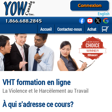
Connexion
English
1.866.688.2845
Accueil
Contactez-nous
Achat
VHT formation en ligne
La Violence et le Harcèlement au Travail
À qui s'adresse ce cours?