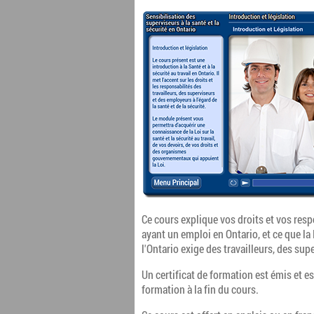
Ce cours explique vos droits et vos resp
ayant un emploi en Ontario, et ce que la L
l'Ontario exige des travailleurs, des su
Un certificat de formation est émis et es
formation à la fin du cours.