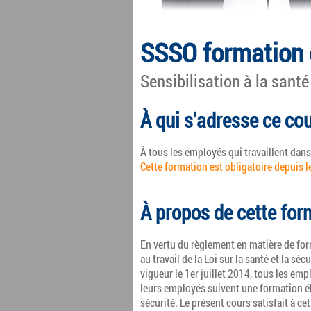
SSSO formation 
Sensibilisation à la santé
À qui s'adresse ce co
À tous les employés qui travaillent dans 
Cette formation est obligatoire depuis le
À propos de cette for
En vertu du règlement en matière de forma
au travail de la Loi sur la santé et la séc
vigueur le 1er juillet 2014, tous les emp
leurs employés suivent une formation élé
sécurité. Le présent cours satisfait à ce