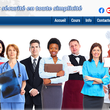
Accueil
Cours
Info
Contact